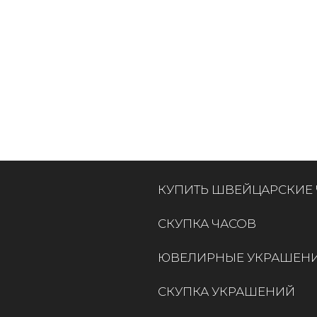
КУПИТЬ ШВЕЙЦАРСКИЕ
СКУПКА ЧАСОВ
ЮВЕЛИРНЫЕ УКРАШЕН
СКУПКА УКРАШЕНИЙ