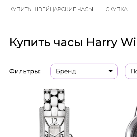
КУПИТЬ ШВЕЙЦАРСКИЕ ЧАСЫ
СКУПКА
Купить часы Harry Wi
Фильтры:
Бренд
П