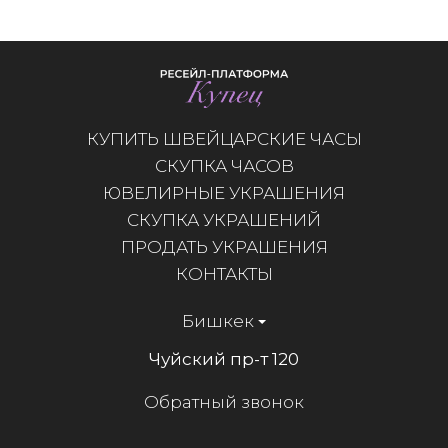
КУПИТЬ ШВЕЙЦАРСКИЕ ЧАСЫ
СКУПКА ЧАСОВ
ЮВЕЛИРНЫЕ УКРАШЕНИЯ
СКУПКА УКРАШЕНИЙ
ПРОДАТЬ УКРАШЕНИЯ
КОНТАКТЫ
Бишкек
Чуйский пр-т 120
Обратный звонок