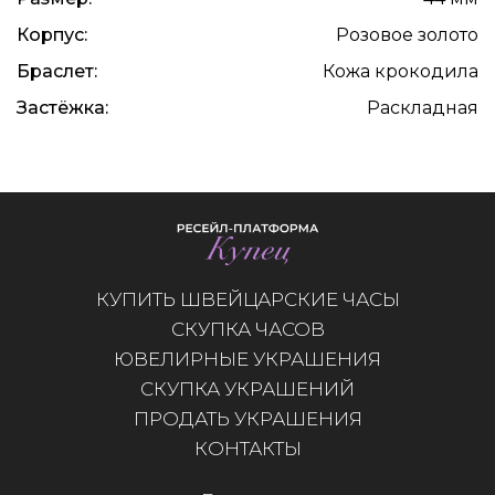
Корпус:
Розовое золото
Браслет:
Кожа крокодила
Застёжка:
Раскладная
КУПИТЬ ШВЕЙЦАРСКИЕ ЧАСЫ
СКУПКА ЧАСОВ
ЮВЕЛИРНЫЕ УКРАШЕНИЯ
СКУПКА УКРАШЕНИЙ
ПРОДАТЬ УКРАШЕНИЯ
КОНТАКТЫ