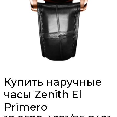
Купить наручные
часы Zenith El
Primero