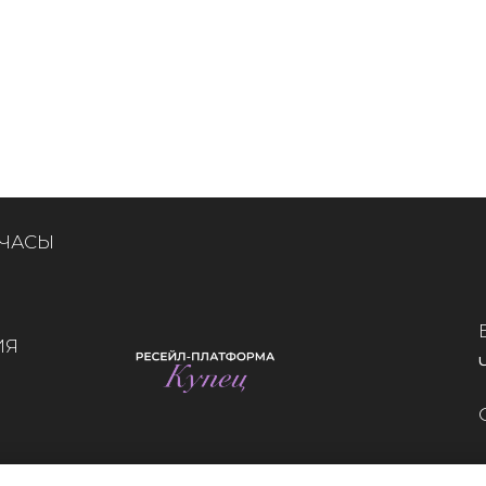
 ЧАСЫ
ИЯ