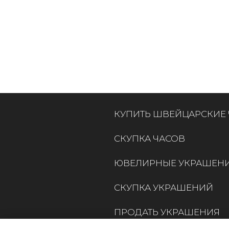
КУПИТЬ ШВЕЙЦАРСКИЕ
СКУПКА ЧАСОВ
ЮВЕЛИРНЫЕ УКРАШЕН
СКУПКА УКРАШЕНИЙ
ПРОДАТЬ УКРАШЕНИЯ