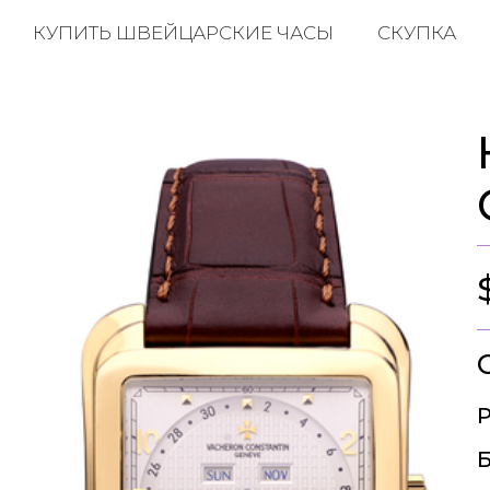
КУПИТЬ ШВЕЙЦАРСКИЕ ЧАСЫ
СКУПКА
Р
Б