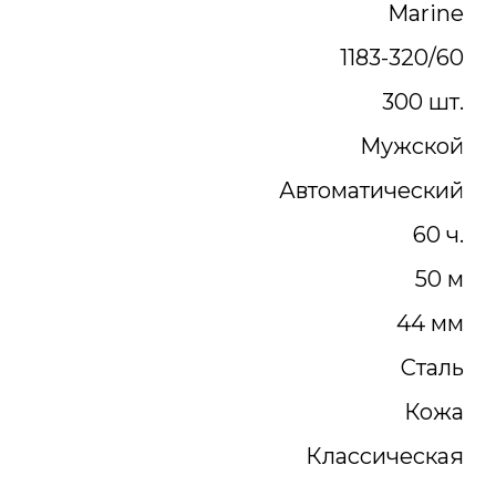
Marine
1183-320/60
300 шт.
Мужской
Автоматический
60 ч.
50 м
44 мм
Сталь
Кожа
Классическая