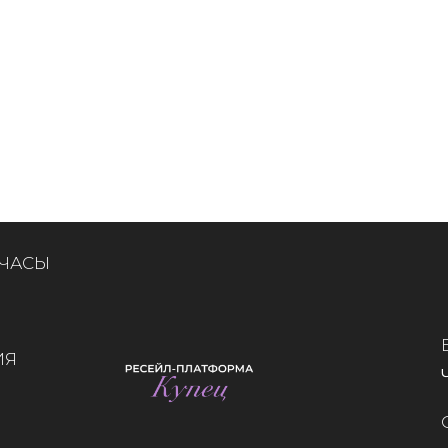
 ЧАСЫ
ИЯ