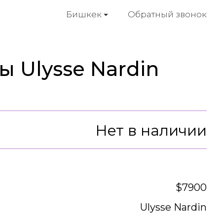
Обратный звонок
Бишкек
 Ulysse Nardin
Нет в наличии
$7900
Ulysse Nardin