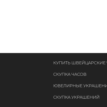
КУПИТЬ ШВЕЙЦАРСКИЕ
СКУПКА ЧАСОВ
ЮВЕЛИРНЫЕ УКРАШЕН
СКУПКА УКРАШЕНИЙ