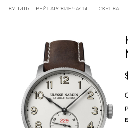
КУПИТЬ ШВЕЙЦАРСКИЕ ЧАСЫ
СКУПКА
Р
Б