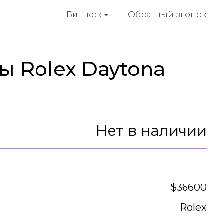
Обратный звонок
Бишкек
ы Rolex Daytona
Нет в наличии
$36600
Rolex