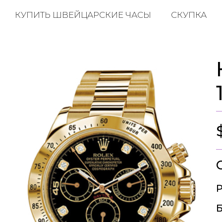
КУПИТЬ ШВЕЙЦАРСКИЕ ЧАСЫ
СКУПКА
Р
Б