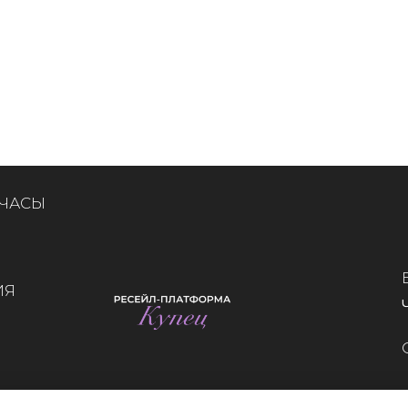
 ЧАСЫ
ИЯ