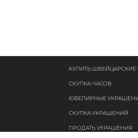
КУПИТЬ ШВЕЙЦАРСКИЕ
СКУПКА ЧАСОВ
ЮВЕЛИРНЫЕ УКРАШЕН
СКУПКА УКРАШЕНИЙ
ПРОДАТЬ УКРАШЕНИЯ