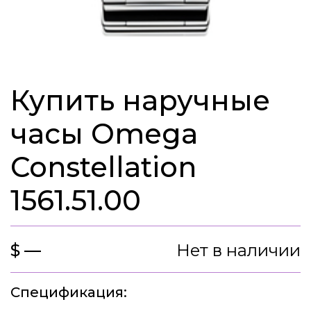
Купить наручные
часы Omega
Constellation
1561.51.00
$ —
Нет в наличии
Спецификация: