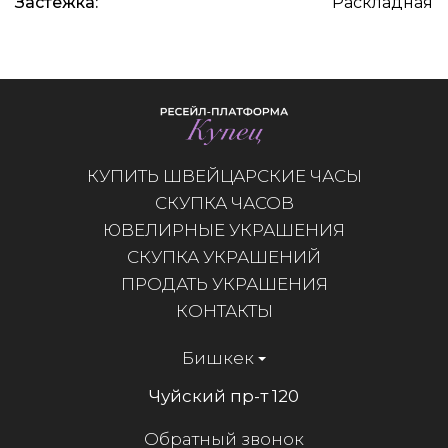
Застёжка:
Раскладная
КУПИТЬ ШВЕЙЦАРСКИЕ ЧАСЫ
СКУПКА ЧАСОВ
ЮВЕЛИРНЫЕ УКРАШЕНИЯ
СКУПКА УКРАШЕНИЙ
ПРОДАТЬ УКРАШЕНИЯ
КОНТАКТЫ
Бишкек
Чуйский пр-т 120
Обратный звонок