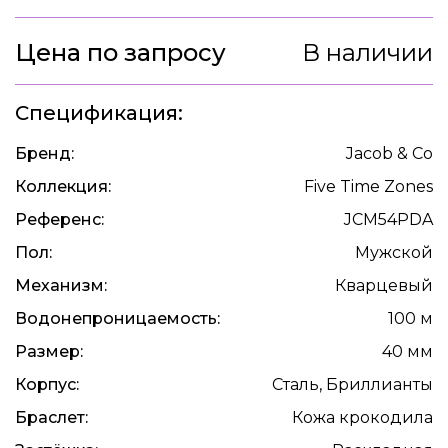
Цена по запросу
В наличии
Спецификация:
Бренд:
Jacob & Co
Коллекция:
Five Time Zones
Референс:
JCM54PDA
Пол:
Мужской
Механизм:
Кварцевый
Водонепроницаемость:
100 м
Размер:
40 мм
Корпус:
Сталь, Бриллианты
Браслет:
Кожа крокодила