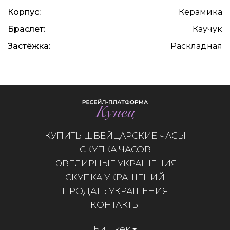
Корпус:
Керамика
Браслет:
Каучук
Застёжка:
Раскладная
КУПИТЬ ШВЕЙЦАРСКИЕ ЧАСЫ
СКУПКА ЧАСОВ
ЮВЕЛИРНЫЕ УКРАШЕНИЯ
СКУПКА УКРАШЕНИЙ
ПРОДАТЬ УКРАШЕНИЯ
КОНТАКТЫ
Бишкек