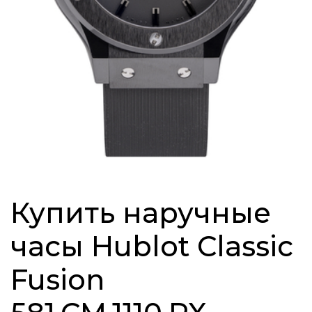
Купить наручные
часы Hublot Classic
Fusion