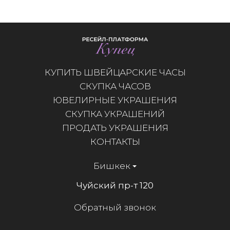
КУПИТЬ ШВЕЙЦАРСКИЕ ЧАСЫ
СКУПКА ЧАСОВ
ЮВЕЛИРНЫЕ УКРАШЕНИЯ
СКУПКА УКРАШЕНИЙ
ПРОДАТЬ УКРАШЕНИЯ
КОНТАКТЫ
Бишкек
Чуйский пр-т 120
Обратный звонок