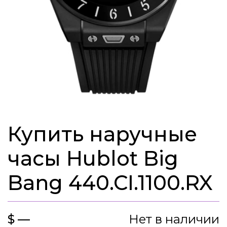
Купить наручные
часы Hublot Big
Bang 440.CI.1100.RX
$ —
Нет в наличии