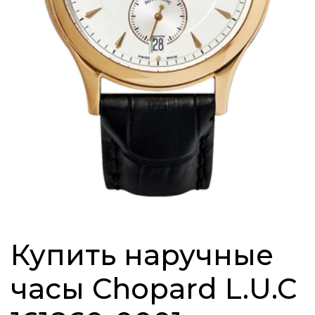
Купить наручные
часы Chopard L.U.C