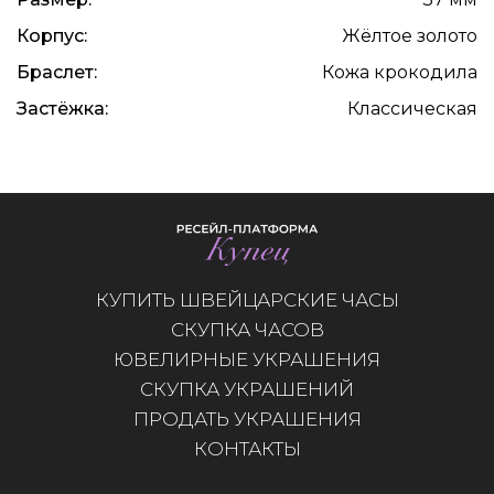
Корпус:
Жёлтое золото
Браслет:
Кожа крокодила
Застёжка:
Классическая
КУПИТЬ ШВЕЙЦАРСКИЕ ЧАСЫ
СКУПКА ЧАСОВ
ЮВЕЛИРНЫЕ УКРАШЕНИЯ
СКУПКА УКРАШЕНИЙ
ПРОДАТЬ УКРАШЕНИЯ
КОНТАКТЫ