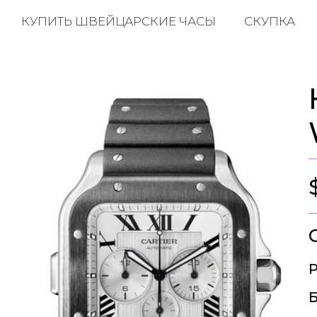
КУПИТЬ ШВЕЙЦАРСКИЕ ЧАСЫ
СКУПКА
Р
Б