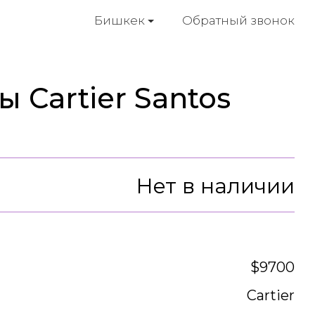
Обратный звонок
Бишкек
 Cartier Santos
Нет в наличии
$9700
Cartier