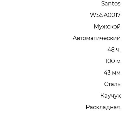
Santos
WSSA0017
Мужской
Автоматический
48 ч.
100 м
43 мм
Сталь
Каучук
Раскладная