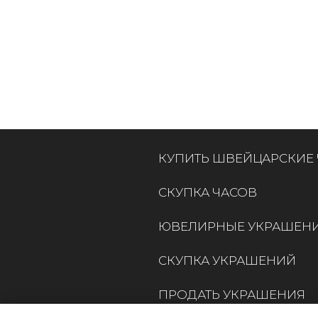
КУПИТЬ ШВЕЙЦАРСКИЕ
СКУПКА ЧАСОВ
ЮВЕЛИРНЫЕ УКРАШЕН
СКУПКА УКРАШЕНИЙ
ПРОДАТЬ УКРАШЕНИЯ