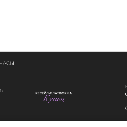
 ЧАСЫ
ИЯ