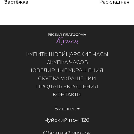
Застёжка:
Раскладная
КУПИТЬ ШВЕЙЦАРСКИЕ ЧАСЫ
СКУПКА ЧАСОВ
ЮВЕЛИРНЫЕ УКРАШЕНИЯ
СКУПКА УКРАШЕНИЙ
ПРОДАТЬ УКРАШЕНИЯ
КОНТАКТЫ
Бишкек
Чуйский пр-т 120
Обратный звонок