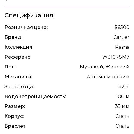
Спецификация:
Розничная цена:
$6500
Бренд:
Cartier
Коллекция:
Pasha
Референс:
W31078M7
Пол:
Мужской, Женский
Механизм:
Автоматический
Запас хода:
42 ч.
Водонепроницаемость:
100 м
Размер:
35 мм
Корпус:
Сталь
Браслет:
Сталь