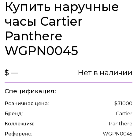
Купить наручные
часы Cartier
Panthere
WGPN0045
$ —
Нет в наличии
Спецификация:
Розничная цена:
$31000
Бренд:
Cartier
Коллекция:
Panthere
Референс:
WGPN0045