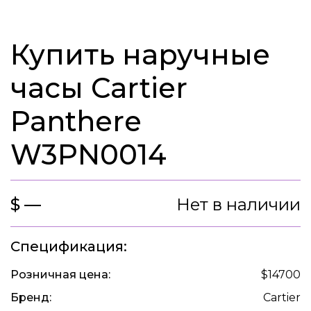
Купить наручные
часы Cartier
Panthere
W3PN0014
$ —
Нет в наличии
Спецификация:
Розничная цена:
$14700
Бренд:
Cartier