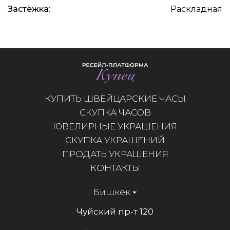
Застёжка:
Раскладная
КУПИТЬ ШВЕЙЦАРСКИЕ ЧАСЫ
СКУПКА ЧАСОВ
ЮВЕЛИРНЫЕ УКРАШЕНИЯ
СКУПКА УКРАШЕНИЙ
ПРОДАТЬ УКРАШЕНИЯ
КОНТАКТЫ
Бишкек
Чуйский пр-т 120