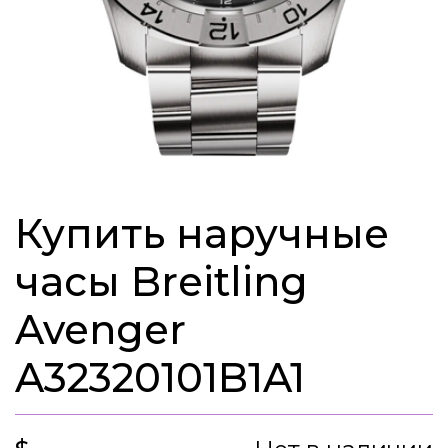
Купить наручные
часы Breitling
Avenger
A32320101B1A1