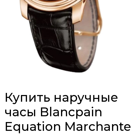
Купить наручные
часы Blancpain
Equation Marchante