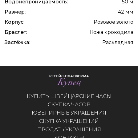
Водонепроницаемость:
50 м
Размер:
42 мм
Корпус:
Розовое золото
Браслет:
Кожа крокодила
Застёжка:
Раскладная
КУПИТЬ ШВЕЙЦАРСКИЕ ЧАСЫ
СКУПКА ЧАСОВ
ЮВЕЛИРНЫЕ УКРАШЕНИЯ
СКУПКА УКРАШЕНИЙ
ПРОДАТЬ УКРАШЕНИЯ
КОНТАКТЫ