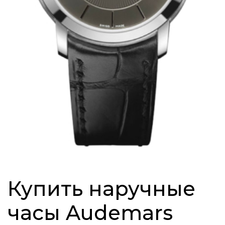
Купить наручные
часы Audemars